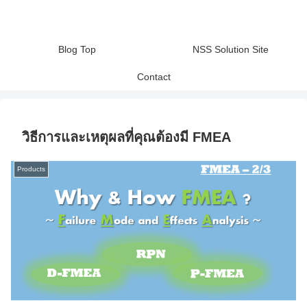
Blog Top
NSS Solution Site
Contact
วิธีการและเหตุผลที่คุณต้องมี FMEA
Products