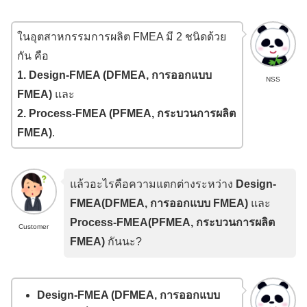
ในอุตสาหกรรมการผลิต FMEA มี 2 ชนิดด้วย
กัน คือ
1. Design-FMEA (DFMEA, การออกแบบ
NSS
FMEA)
และ
2. Process-FMEA (PFMEA, กระบวนการผลิต
FMEA)
.
แล้ว
อะไรคือความแตกต่างระหว่าง
Design-
FMEA(DFMEA, การออกแบบ FMEA)
และ
Process-FMEA(PFMEA, กระบวนการผลิต
Customer
FMEA)
กันนะ?
Design-FMEA (DFMEA, การออกแบบ