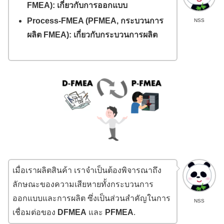
FMEA)
: เกี่ยวกับการออกแบบ
Process-FMEA (PFMEA, กระบวนการ
NSS
ผลิต FMEA): เกี่ยวกับกระบวนการผลิต
เมื่อเราผลิตสินค้า เราจำเป็นต้องพิจารณาถึง
ลักษณะของความเสียหายทั้งกระบวนการ
ออกแบบและการผลิต ซึ่งเป็นส่วนสำคัญในการ
NSS
เชื่อมต่อของ
DFMEA
และ
PFMEA
.