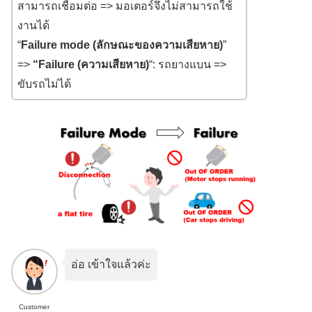
สามารถเชื่อมต่อ => มอเตอร์จึงไม่สามารถใช้
งานได้
“
Failure mode (
ลักษณะของความเสียหาย
)
”
=>
“Failure (ความเสียหาย)
“: รถยางแบน =>
ขับรถไม่ได้
อ่อ เข้าใจแล้วค่ะ
Customer