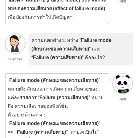
NSS
ทบของความเสียหาย (effect of failure mode)
เพื่อป้องกันการทำให้เกิดปัญหา
ความแตกต่างระหว่าง “
Failure mode
(ลักษณะของความเสียหาย)
” และ
“
Failure (ความเสียหาย)
” คืออะไร?
Customer
“
Failure mode (ลักษณะของความเสียหาย)
”
หมายถึง ลักษณะการเกิดความเสียหายของ
แต่ละ
รายการ
“
Failure (ความเสียหาย)
” หมาย
NSS
ถึง ความเสียหายของฟังก์ชั่น
ตัวอย่างด้านล่าง：
“
Failure mode (
ลักษณะของความเสียหาย
)
”
=>
“Failure (
ความเสียหาย
)”
: สายเคเบิลไม่