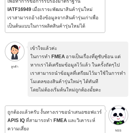
เพื่อทำการขอการรับรองมาตราฐาน
IATF16949
เมื่อเราจะพัฒนาสินค้ารุ่นใหม่
เราสามารถอ้างอิงข้อมูลจากสินค้ารุ่นเก่าเพื่อ
เป็นต้นแบบในการผลิตสินค้ารุ่นใหม่ได้
เข้าใจแล้วค่ะ
ในการทำ
FMEA
อาจเป็นเรื่องที่ดูซับซ้อน แต่
หากเราได้เตรียมข้อมูลไว้แล้ว ในครั้งถัดๆไป
ลูกค้า
เราสามารถนำข้อมูลที่เตรียมไว้มาใช้ในการทำ
โมเดลของสินค้ารุ่นใหม่ๆ ได้ทันที
โดยไม่ต้องเริ่มต้นใหม่ถูกต้องมั้ยคะ
ถูกต้องแล้วครับ งั้นทางเราขอนำเสนอซอฟแวร์
APIS IQ
ที่สามารถทำ
FMEA
และวิเคาระห์
ความเสี่ยง
NSS