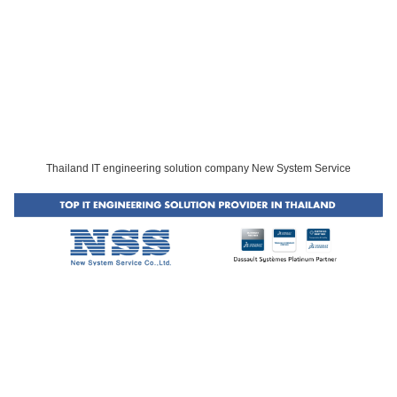
Thailand IT engineering solution company New System Service