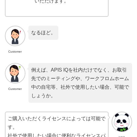
いただけます。
なるほど。
Customer
例えば、APIS IQを社内だけでなく、お取引
先でのミーティングや、ワークフロムホーム
中の自宅等、社外で使用したい場合、可能で
Customer
しょうか。
ご購入いただくライセンスによっては可能で
す。
社外で使用したい場合に便利なライセンスパ