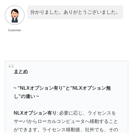
分かりました。ありがとうございました。
Customer
まとめ
~ “NLXオプション有り”と“
NL
Xオプション無
し”の違い ~
NLXオプション有り
: 必要に応じ、ライセンスを
サーバからローカルコンピュータへ移動すること
ができます。ライセンス移動後、社外でも、その