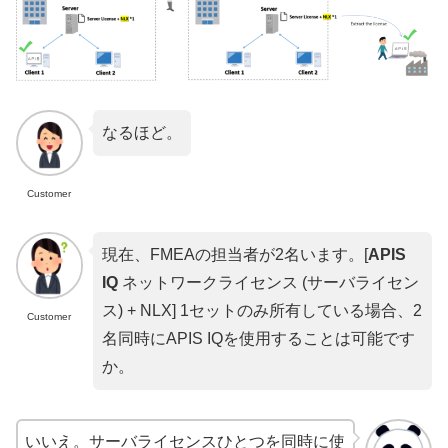
なるほど。
Customer
現在、FMEAの担当者が2名います。[
APIS
IQ
ネットワークライセンス (サーバライセン
ス) + NLX] 1セットのみ所有している場合、2
Customer
名同時にAPIS IQを使用することは可能です
か。
いいえ。サーバライセンスひとつを同時に使