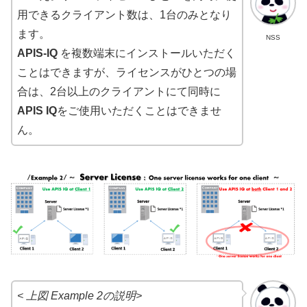
用できるクライアント数は、1台のみとなり
ます。
NSS
APIS-IQ
を複数端末にインストールいただく
ことはできますが、ライセンスがひとつの場
合は、2台以上のクライアントにて同時に
APIS IQ
をご使用いただくことはできませ
ん。
< 上図 Example 2の説明>