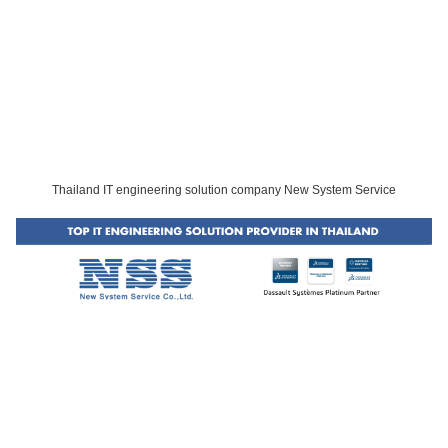
Thailand IT engineering solution company New System Service