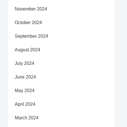
November 2024
October 2024
September 2024
August 2024
July 2024
June 2024
May 2024
April 2024
March 2024