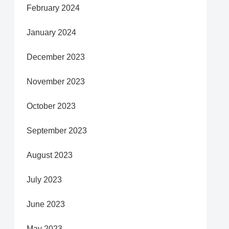
February 2024
January 2024
December 2023
November 2023
October 2023
September 2023
August 2023
July 2023
June 2023
May 2023