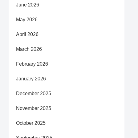
June 2026
May 2026
April 2026
March 2026
February 2026
January 2026
December 2025
November 2025
October 2025
September 2025