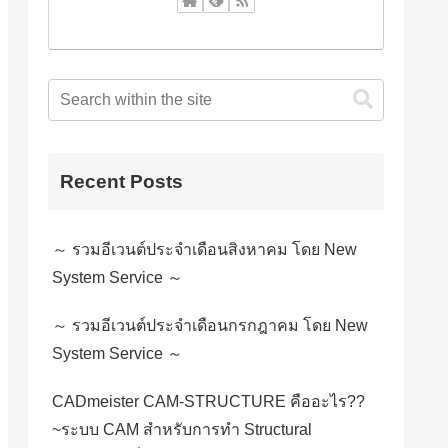
Recent Posts
～ รวมอีเวนต์ประจำเดือนสิงหาคม โดย New
System Service ～
～ รวมอีเวนต์ประจำเดือนกรกฎาคม โดย New
System Service ～
CADmeister CAM-STRUCTURE คืออะไร??
~ระบบ CAM สำหรับการทำ Structural