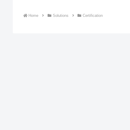
Home
Solutions
Certification