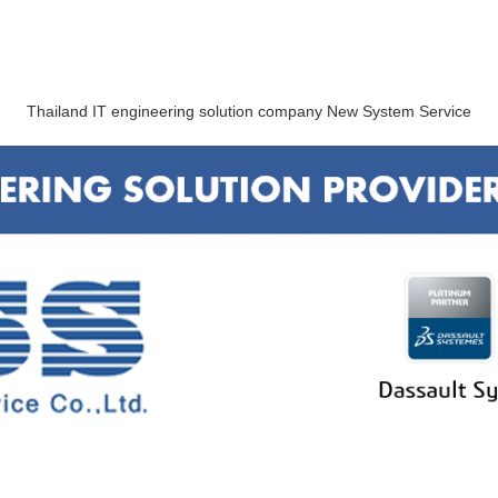
Thailand IT engineering solution company New System Service