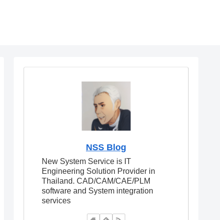
NSS Blog
New System Service is IT
Engineering Solution Provider in
Thailand. CAD/CAM/CAE/PLM
software and System integration
services