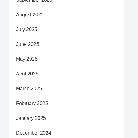
August 2025
July 2025
June 2025
May 2025
April 2025
March 2025
February 2025
January 2025
December 2024