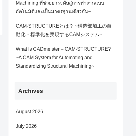
Machining ที่ช่วยยกระดับสู่การทำงานแบบ
อัตโนมัติและเป็นมาตรฐานเดียวกัน~
CAM-STRUCTUREとは？ ~構造部加工の自
動化・標準化を実現するCAMシステム~
What Is CADmeister – CAM-STRUCTURE?
~A CAM System for Automating and
Standardizing Structural Machining~
Archives
August 2026
July 2026