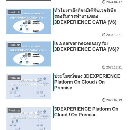
management of information)
2024.04.17
and FCS
ทำไมเราถึงต้องมีเซิร์ฟเวอร์เพื่อ
Products
รองรับการทำงานของ
3DEXPERIENCE CATIA (V6)
2023.12.21
Is a server necessary for
Products
3DEXPERIENCE CATIA (V6)?
2023.12.21
ประโยชน์ของ 3DEXPERIENCE
Products
Platform On Cloud / On
Premise
2022.07.19
3DEXPERIENCE Platform On
Products
Cloud / On Premise