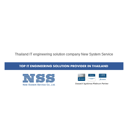
Thailand IT engineering solution company New System Service