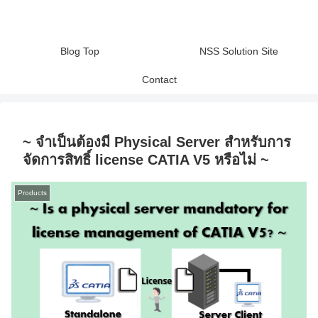
Blog Top
NSS Solution Site
Contact
~ จำเป็นต้องมี Physical Server สำหรับการ
จัดการสิทธิ์ license CATIA V5 หรือไม่ ~
Products