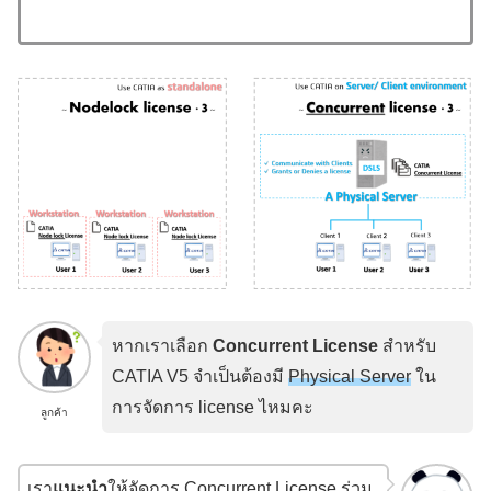
หากเราเลือก
Concurrent
License
สำหรับ
CATIA V5 จำเป็นต้องมี
Physical Server
ใน
การจัดการ license ไหมคะ
ลูกค้า
เรา
แนะนำ
ให้จัดการ Concurrent License ร่วม