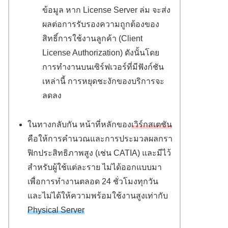
ข้อมูล หาก License Server ล่ม จะส่ง
ผลต่อการรับรองความถูกต้องของ
สิทธิ์การใช้งานลูกค้า (Client
License Authorization) ดังนั้นโดย
การทำงานบนเซิร์ฟเวอร์ที่มีฟังก์ชัน
เหล่านี้ การหยุดชะงักของบริการจะ
ลดลง
ในทางกลับกัน หน้าที่หลักของ
เวิร์กสเตชัน
คือให้การคำนวณและการประมวลผลกรา
ฟิกประสิทธิภาพสูง (เช่น CATIA) และมีไว้
สำหรับผู้ใช้แต่ละราย ไม่ได้ออกแบบมา
เพื่อการทำงานตลอด 24 ชั่วโมงทุกวัน
และไม่ได้ให้ความพร้อมใช้งานสูงเท่ากับ
Physical Server