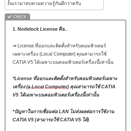
งั้นเรามาทบทวนความรู้กันดีกว่าครับ
1. Nodelock License คือ..
⇒
License ที่ออกและติดตั้งสำหรับคอมพิวเตอร์
เฉพาะเครื่อง (Local Computer) คุณสามารถใช้
CATIA V5 ได้เฉพาะบนคอมพิวเตอร์เครื่องนี้เท่านั้น
*
License ที่ออกและติดตั้งสำหรับคอมพิวเตอร์เฉพาะ
เครื่อง (
a Local Computer)
คุณสามารถใช้ CATIA
V5 ได้เฉพาะบนคอมพิวเตอร์เครื่องนี้เท่านั้น
*
ปัญหาในการเชื่อมต่อ
LAN
ไม่ส่งผลต่อการใช้งาน
CATIA V
5 (สามารถใช้
CATIA V
5 ได้)