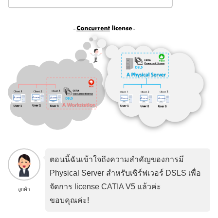
ตอนนี้ฉันเข้าใจถึงความสำคัญของการมี
Physical Server สำหรับเซิร์ฟเวอร์ DSLS เพื่อ
จัดการ license CATIA V5 แล้วค่ะ
ลูกค้า
ขอบคุณค่ะ!