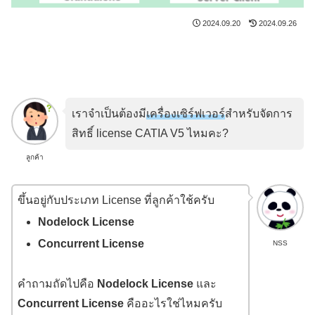
2024.09.20
2024.09.26
เราจำเป็นต้องมี
เครื่องเ
ซิร์ฟเวอร์
สำหรับจัดการ
สิทธิ์ license CATIA V5 ไหมคะ?
ลูกค้า
ขึ้นอยู่กับประเภท License ที่ลูกค้าใช้ครับ
Nodelock License
Concurrent License
NSS
คำถามถัดไปคือ
Nodelock License
และ
Concurrent License
คืออะไรใช่ไหมครับ