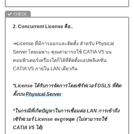
2. Concurrent License คือ..
⇒
License ที่มีการออกและติดตั้ง สำหรับ Physical
Server โดยเฉพาะ คุณสามารถใช้ CATIA V5 บน
คอมพิวเตอร์เครื่องใดก็ได้ที่ติดตั้งแอปพลิเคชัน
CATIA V5 ภายใน LAN เดียวกัน
*
License
ได้รับการจัดการโดยเซิร์ฟเวอร์
DSLS
ที่ติด
ตั้งบน
Physical Server
*
ในกรณีที่เกิดปัญหาในการเชื่อมต่อ LAN การเข้าถึง
เซิร์ฟเวอร์ License จะถูกหยุด (ไม่สามารถใช้
CATIA V5 ได้)