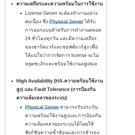
ความเสถียรและความพร้อมในการใช้งาน
License Server จะต้องทำงานอย่าง
ต่อเนื่อง ซึ่ง
Physical Server
ได้รับ
การออกแบบสำหรับการทำงานตลอด
24 ชั่วโมงทุกวัน และมีความเสถียร
ของฮาร์ดแวร์และซอฟต์แวร์สูง เพื่อ
ให้แน่ใจว่าการจัดการ license จะไม่
หยุดชะงักและพร้อมใช้งานอยู่เสมอ
High Availability (HA-ความพร้อมใช้งาน
สูง) และ Fault Tolerance (การป้องกัน
ความล้มเหลวของระบบ)
Physical Server
สามารถรับประกัน
ความพร้อมใช้งานสูงและการป้องกัน
ความล้มเหลวของระบบได้โดยใช้
ฟังก์ชันความซ้ำซ้อนและการสำรอง