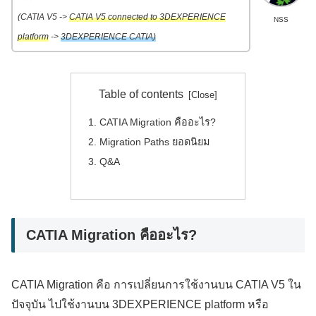
(CATIA V5 ->
CATIA V5 connected to 3DEXPERIENCE
NSS
platform
->
3DEXPERIENCE CATIA)
Table of contents
CATIA Migration คืออะไร?
Migration Paths ยอดนิยม
Q&A
CATIA Migration คืออะไร?
CATIA Migration คือ การเปลี่ยนการใช้งานบน CATIA V5 ใน
ปัจจุบัน ไปใช้งานบน 3DEXPERIENCE platform หรือ