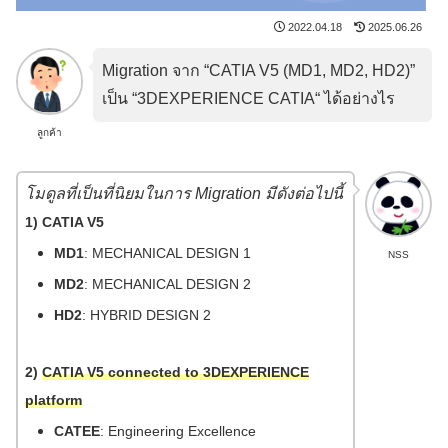
2022.04.18
2025.06.26
Migration จาก “CATIA V5 (MD1, MD2, HD2)”
เป็น “3DEXPERIENCE CATIA“ ได้อย่างไร
ลูกค้า
โมดูลที่เป็นที่นิยมในการ Migration มีดังต่อไปนี้
1) CATIA V5
MD1
: MECHANICAL DESIGN 1
NSS
MD2
: MECHANICAL DESIGN 2
HD2
: HYBRID DESIGN 2
2)
CATIA V5 connected to 3DEXPERIENCE
platform
CATEE
: Engineering Excellence