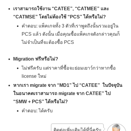
เราสามารถใช้งาน “CATEE”, “CATMEE” และ
“CATMSE” โดยไม่ต้องใช้ “PCS” ได้หรือไม่?
คำตอบ: แพ็คเกจทั้ง 3 ตัวที่เราพูดถึงนั้นรวมอยู่ใน
PCS แล้ว ดังนั้น เมื่อคุณซื้อแพ็คเกจดังกล่าวคุณก็
ไม่จำเป็นที่จะต้องซื้อ PCS
Migration ฟรีหรือไม่?
ไม่ฟรีครับ แต่ราคาที่ซื้อจะย่อมเยาว์กว่าหากซื้อ
license ใหม่
หากเรา migrate จาก “MD1” ไป “CATEE” ในปัจจุบัน
ในอนาคตเราสามารถ migrate จาก CATEE” ไป
“SMW + PCS” ได้หรือไม่?
คำตอบ: ได้ครับ
ติดต่อเพิ่มเติมได้ที่นี่ครับ