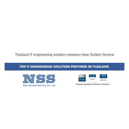
Thailand IT engineering solution company New System Service