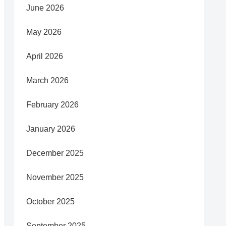
June 2026
May 2026
April 2026
March 2026
February 2026
January 2026
December 2025
November 2025
October 2025
September 2025