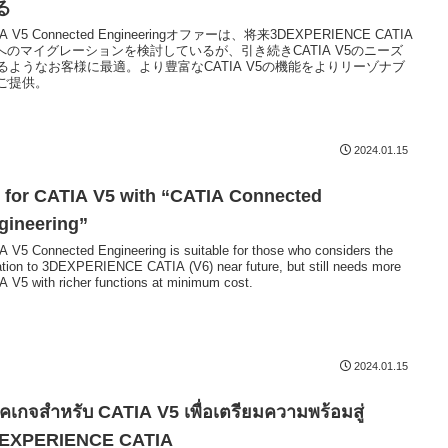
る
IA V5 Connected Engineeringオファーは、将来3DEXPERIENCE CATIA
6)へのマイグレーションを検討しているが、引き続きCATIA V5のニーズ
るようなお客様に最適。より豊富なCATIA V5の機能をよりリーゾナブ
ご提供。
2024.01.15
 for CATIA V5 with “CATIA Connected
gineering”
A V5 Connected Engineering is suitable for those who considers the
ation to 3DEXPERIENCE CATIA (V6) near future, but still needs more
A V5 with richer functions at minimum cost.
2024.01.15
็คเกจสำหรับ CATIA V5 เพื่อเตรียมความพร้อมสู่
EXPERIENCE CATIA