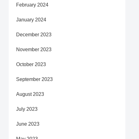
February 2024
January 2024
December 2023
November 2023
October 2023
September 2023
August 2023
July 2023
June 2023
May 2023