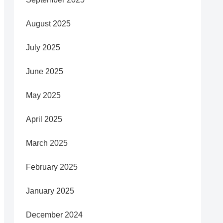
August 2025
July 2025
June 2025
May 2025
April 2025
March 2025
February 2025
January 2025
December 2024