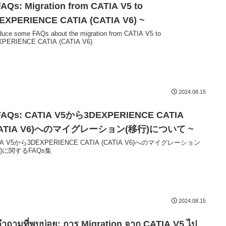
FAQs: Migration from CATIA V5 to
EXPERIENCE CATIA (CATIA V6) ~
oduce some FAQs about the migration from CATIA V5 to
PERIENCE CATIA (CATIA V6)
2024.08.15
FAQs: CATIA V5から3DEXPERIENCE CATIA
CATIA V6)へのマイグレーション(移行)について ~
IA V5から3DEXPERIENCE CATIA (CATIA V6)へのマイグレーション
行)に関するFAQs集
2024.08.15
คำถามที่พบบ่อย: การ Migration จาก CATIA V5 ไป