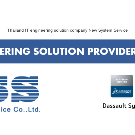
Thailand IT engineering solution company New System Service