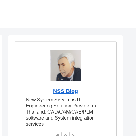
NSS Blog
New System Service is IT
Engineering Solution Provider in
Thailand. CAD/CAM/CAE/PLM
software and System integration
services