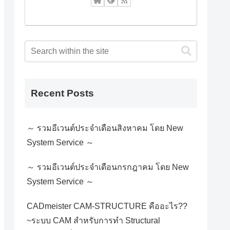
Recent Posts
～ รวมอีเวนต์ประจำเดือนสิงหาคม โดย New
System Service ～
～ รวมอีเวนต์ประจำเดือนกรกฎาคม โดย New
System Service ～
CADmeister CAM-STRUCTURE คืออะไร??
~ระบบ CAM สำหรับการทำ Structural