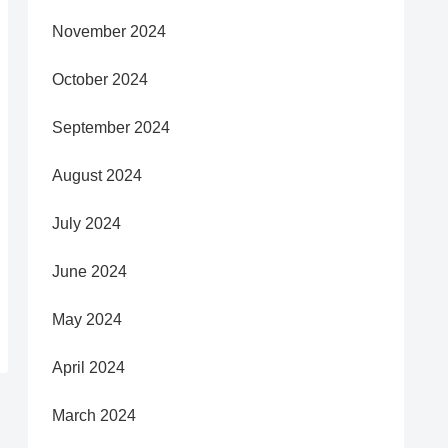
November 2024
October 2024
September 2024
August 2024
July 2024
June 2024
May 2024
April 2024
March 2024