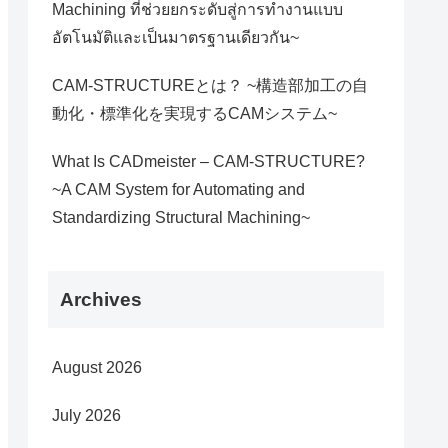
Machining ที่ช่วยยกระดับสู่การทำงานแบบ
อัตโนมัติและเป็นมาตรฐานเดียวกัน~
CAM-STRUCTUREとは？ ~構造部加工の自
動化・標準化を実現するCAMシステム~
What Is CADmeister – CAM-STRUCTURE?
~A CAM System for Automating and
Standardizing Structural Machining~
Archives
August 2026
July 2026