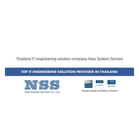
Thailand IT engineering solution company New System Service