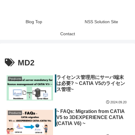
Blog Top
NSS Solution Site
Contact
MD2
ライセンス管理用にサーバ端末
Products
は必要? ~ CATIA V5のライセン
ス管理~
2024.09.20
~ FAQs: Migration from CATIA
Products
V5 to 3DEXPERIENCE CATIA
(CATIA V6) ~