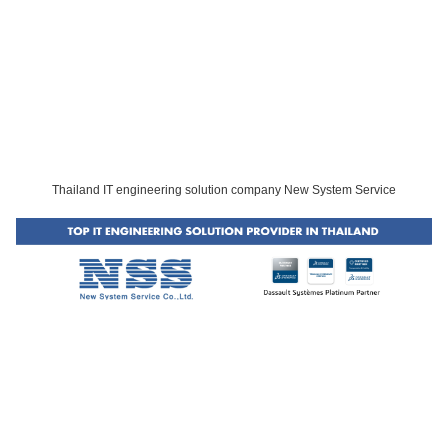
Thailand IT engineering solution company New System Service