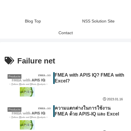
Blog Top
NSS Solution Site
Contact
Failure net
FMEA with APIS IQ? FMEA with
Products
Excel?
2023.01.16
ความแตกต่างในการใช้งาน
Products
FMEA
ด้วย
APIS-IQ
และ
Excel