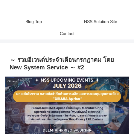
Blog Top
NSS Solution Site
Contact
～ รวมอีเวนต์ประจำเดือนกรกฎาคม โดย
New System Service ～ #2
Others