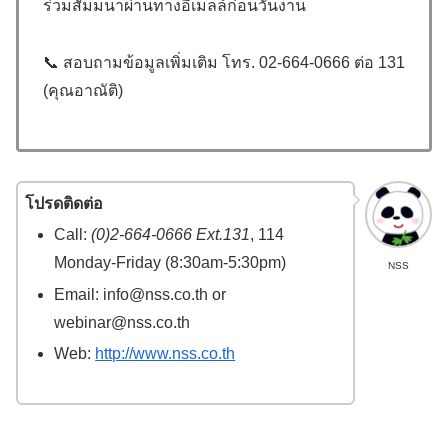
ร่วมสัมมนาผ่านทางอีเมลล์ก่อนวันงาน
📞 สอบถามข้อมูลเพิ่มเติม โทร. 02-664-0666 ต่อ 131
(คุณอาณัติ)
โปรดติดต่อ
Call:
(0)2-664-0666 Ext.131
, 114
Monday-Friday (8:30am-5:30pm)
NSS
Email: info@nss.co.th or
webinar@nss.co.th
Web:
http://www.nss.co.th