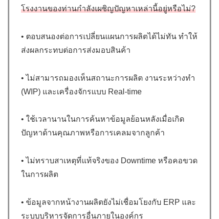
โรงงานของท่านกำลังเผชิญปัญหาเหล่านี้อยู่หรือไม่?
• ตอบสนองต่อการเปลี่ยนแผนการผลิตได้ไม่ทัน ทำให้
ส่งผลกระทบต่อการส่งมอบสินค้า
• ไม่สามารถมองเห็นสถานะการผลิต งานระหว่างทำ
(WIP) และเครื่องจักรแบบ Real-time
• ใช้เวลานานในการค้นหาข้อมูลย้อนหลังเมื่อเกิด
ปัญหาด้านคุณภาพหรือการเคลมจากลูกค้า
• ไม่ทราบสาเหตุที่แท้จริงของ Downtime หรือคอขวด
ในการผลิต
• ข้อมูลจากหน้างานผลิตยังไม่เชื่อมโยงกับ ERP และ
ระบบบริหารจัดการอื่นภายในองค์กร