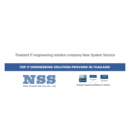
Thailand IT engineering solution company New System Service