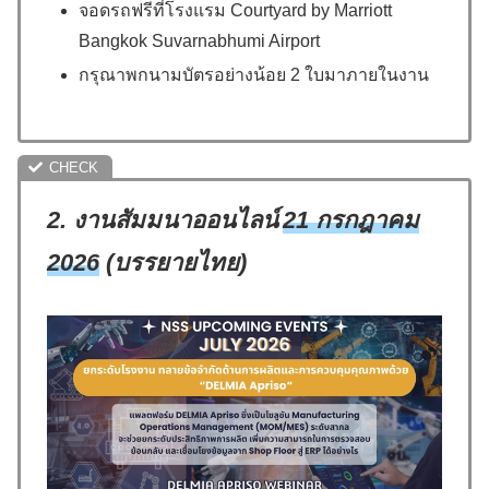
จอดรถฟรีที่โรงแรม Courtyard by Marriott
Bangkok Suvarnabhumi Airport
กรุณาพกนามบัตรอย่างน้อย 2 ใบมาภายในงาน
2.
งานสัมมนาออนไลน์
21
กรกฎาคม
2026
(บรรยายไทย)