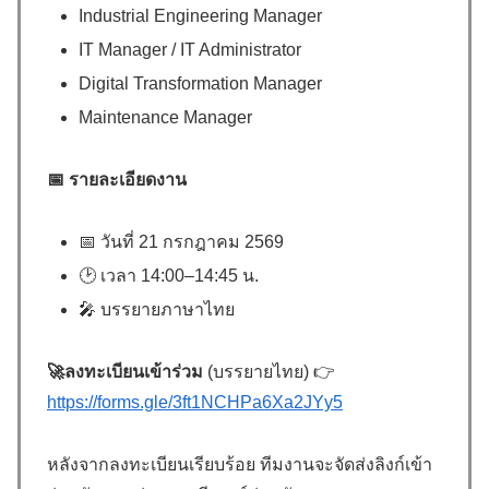
Industrial Engineering Manager
IT Manager / IT Administrator
Digital Transformation Manager
Maintenance Manager
📅
รายละเอียดงาน
📅 วันที่ 21 กรกฎาคม 2569
🕑 เวลา 14:00–14:45 น.
🎤 บรรยายภาษาไทย
🚀ลงทะเบียนเข้าร่วม
(บรรยายไทย) 👉
https://forms.gle/3ft1NCHPa6Xa2JYy5
หลังจากลงทะเบียนเรียบร้อย ทีมงานจะจัดส่งลิงก์เข้า