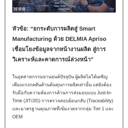
หัวข้อ:
“ยกระดับการผลิตสู่ Smart
Manufacturing ด้วย DELMIA Apriso
เชื่อมโยงข้อมูลจากหน้างานผลิต สู่การ
วิเคราะห์และคาดการณ์ล่วงหน้า”
ในอุตสาหกรรมยานยนต์ปัจจุบัน ผู้ผลิตไม่ได้เผชิญ
เพียงแรงกดดันด้านต้นทุนการผลิตเท่านั้น แต่ยังต้อง
รับมือกับความต้องการด้านการส่งมอบแบบ Just-In-
Time (JIT/JIS) การตรวจสอบย้อนกลับ (Traceability)
และมาตรฐานคุณภาพที่เข้มงวดจากกลุ่ม Tier 1 และ
OEM