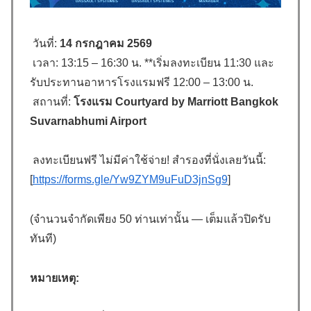
วันที่:
14
กรกฎาคม
2569
เวลา: 13:15 – 16:30 น. **เริ่มลงทะเบียน 11:30 และ
รับประทานอาหารโรงแรมฟรี 12:00 – 13:00 น.
สถานที่:
โรงแรม C
ourtyard by Marriott Bangkok
Suvarnabhumi Airport
ลงทะเบียนฟรี ไม่มีค่าใช้จ่าย! สำรองที่นั่งเลยวันนี้:
[
https://forms.gle/Yw9ZYM9uFuD3jnSg9
]
(จำนวนจำกัดเพียง 50 ท่านเท่านั้น — เต็มแล้วปิดรับ
ทันที)
หมายเหตุ: