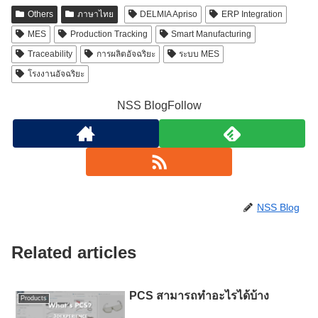
Others
ภาษาไทย
DELMIA Apriso
ERP Integration
MES
Production Tracking
Smart Manufacturing
Traceability
การผลิตอัจฉริยะ
ระบบ MES
โรงงานอัจฉริยะ
NSS BlogFollow
NSS Blog
Related articles
PCS สามารถทำอะไรได้บ้าง
Products