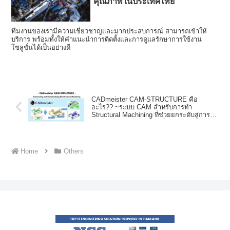
คุณภาพในประเทศไทย
ทีมงานของเรามีความเชี่ยวชาญและมากประสบการณ์ สามารถเข้าให้
บริการ พร้อมทั้งให้คำแนะนำการติดตั้งและการดูแลรักษาการใช้งาน
โซลูชั่นได้เป็นอย่างดี
CADmeister CAM-STRUCTURE คือ
อะไร?? ~ระบบ CAM สำหรับการทำ
Structural Machining ที่ช่วยยกระดับสู่การ
ทำงานแบบอัตโนมัติและเป็นมาตรฐาน
เดียวกัน~
Home
Others