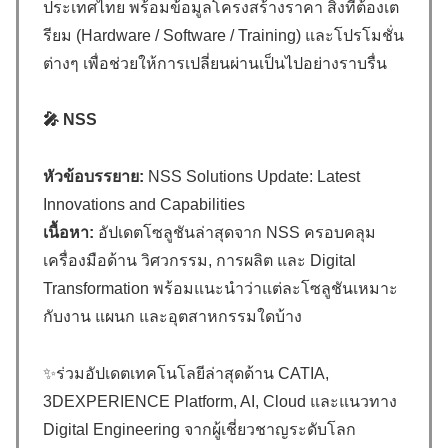
ประเทศไทย พร้อมข้อมูลโครงสร้างราคา สิ่งที่ต้องเต
รียม (Hardware / Software / Training) และโปรโมชั่น
ต่างๆ เพื่อช่วยให้การเปลี่ยนผ่านเป็นไปอย่างราบรื่น
🎤 NSS
หัวข้อบรรยาย:
NSS Solutions Update: Latest
Innovations and Capabilities
เนื้อหา:
อัปเดตโซลูชันล่าสุดจาก NSS ครอบคลุม
เครื่องมือด้าน วิศวกรรม, การผลิต และ Digital
Transformation พร้อมแนะนำว่าแต่ละโซลูชันเหมาะ
กับงาน แผนก และอุตสาหกรรมใดบ้าง
✨ร่วมอัปเดตเทคโนโลยีล่าสุดด้าน CATIA,
3DEXPERIENCE Platform, AI, Cloud และแนวทาง
Digital Engineering จากผู้เชี่ยวชาญระดับโลก