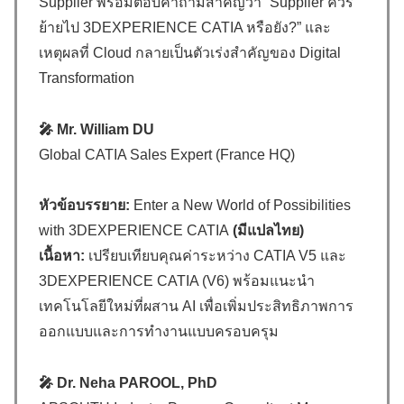
Supplier พร้อมตอบคำถามสำคัญว่า “Supplier ควร
ย้ายไป 3DEXPERIENCE CATIA หรือยัง?” และ
เหตุผลที่ Cloud กลายเป็นตัวเร่งสำคัญของ Digital
Transformation
🎤 Mr. William DU
Global CATIA Sales Expert (France HQ)
หัวข้อบรรยาย:
Enter a New World of Possibilities
with 3DEXPERIENCE CATIA
(มีแปลไทย)
เนื้อหา:
เปรียบเทียบคุณค่าระหว่าง CATIA V5 และ
3DEXPERIENCE CATIA (V6) พร้อมแนะนำ
เทคโนโลยีใหม่ที่ผสาน AI เพื่อเพิ่มประสิทธิภาพการ
ออกแบบและการทำงานแบบครอบครุม
🎤 Dr. Neha PAROOL, PhD