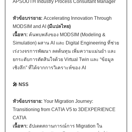
APSOUTH Industry Process Consultant Manager
หัวข้อบรรยาย:
Accelerating Innovation Through
MODSIM and AI
(มีแปลไทย)
เนื้อหา:
ค้นพบพลังของ MODSIM (Modeling &
Simulation) ผสาน AI และ Digital Engineering ที่ช่วย
เร่งวงจรการพัฒนา ลดต้นทุน เพิ่มความแม่นยำ และ
ยกระดับการตัดสินใจด้วย Virtual Twin และ “ข้อมูล
เชิงลึก” ที่ได้จากการวิเคราะห์ของ AI
🎤 NSS
หัวข้อบรรยาย:
Your Migration Journey:
Transitioning from CATIA V5 to 3DEXPERIENCE
CATIA
เนื้อหา:
อัปเดตสถานการณ์การ Migration ใน