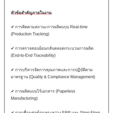
หัวข้อสำคัญภายในงาน
✔ การติดตามสถานะการผลิตแบบ Real-time
(Production Tracking)
✔ การตรวจสอบย้อนกลับตลอดกระบวนการผลิต
(End-to-End Traceability)
✔ การบริหารจัดการคุณภาพและการปฏิบัติตาม
มาตรฐาน (Quality & Compliance Management)
✔ การผลิตแบบไร้เอกสาร (Paperless
Manufacturing)
✔ การเชื่อมต่อข้อมูลระหว่าง ERP และ Shop Floor