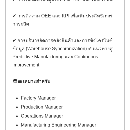
✔ การติดตาม OEE และ KPI เพื่อเพิ่มประสิทธิภาพ
การผลิต
✔ การบริหารจัดการคลังสินค้าและการซิงโครไนซ์
ข้อมูล (Warehouse Synchronization) ✔ แนวทางสู่
Predictive Manufacturing และ Continuous
Improvement
🧑‍💼
เหมาะสำหรับ
Factory Manager
Production Manager
Operations Manager
Manufacturing Engineering Manager