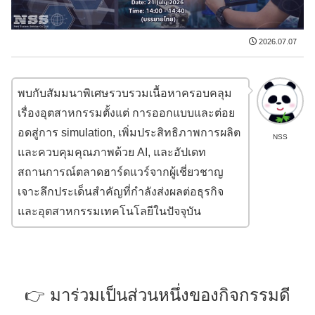
2026.07.07
พบกับสัมมนาพิเศษรวบรวมเนื้อหาครอบคลุม
เรื่องอุตสาหกรรมตั้งแต่ การออกแบบและต่อย
อดสู่การ simulation, เพิ่มประสิทธิภาพการผลิต
NSS
และควบคุมคุณภาพด้วย AI, และอัปเดท
สถานการณ์ตลาดฮาร์ดแวร์จากผู้เชี่ยวชาญ
เจาะลึกประเด็นสำคัญที่กำลังส่งผลต่อธุรกิจ
และอุตสาหกรรมเทคโนโลยีในปัจจุบัน
👉 มาร่วมเป็นส่วนหนึ่งของกิจกรรมดี