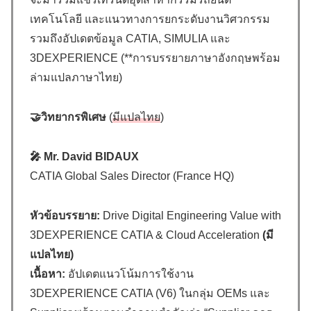
เทคโนโลยี และแนวทางการยกระดับงานวิศวกรรม
รวมถึงอัปเดตข้อมูล CATIA, SIMULIA และ
3DEXPERIENCE (**การบรรยายภาษาอังกฤษพร้อม
ล่ามแปลภาษาไทย)
🤝วิทยากรพิเศษ
(
มี
แปลไทย
)
🎤 Mr. David BIDAUX
CATIA Global Sales Director (France HQ)
หัวข้อบรรยาย:
Drive Digital Engineering Value with
3DEXPERIENCE CATIA & Cloud Acceleration
(มี
แปลไทย)
เนื้อหา:
อัปเดตแนวโน้มการใช้งาน
3DEXPERIENCE CATIA (V6) ในกลุ่ม OEMs และ