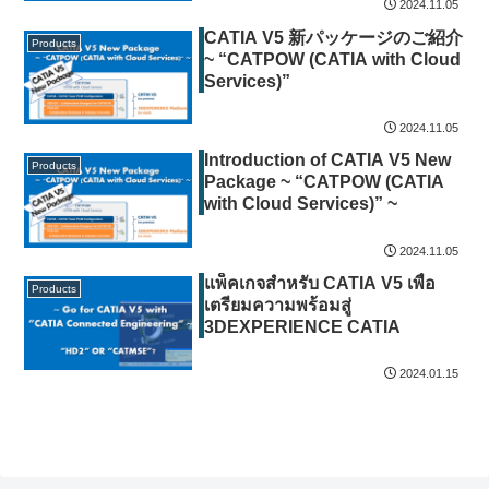
2024.11.05
CATIA V5 新パッケージのご紹介
Products
~ “CATPOW (CATIA with Cloud
Services)”
2024.11.05
Introduction of CATIA V5 New
Products
Package ~ “CATPOW (CATIA
with Cloud Services)” ~
2024.11.05
แพ็คเกจสำหรับ CATIA V5 เพื่อ
Products
เตรียมความพร้อมสู่
3DEXPERIENCE CATIA
2024.01.15