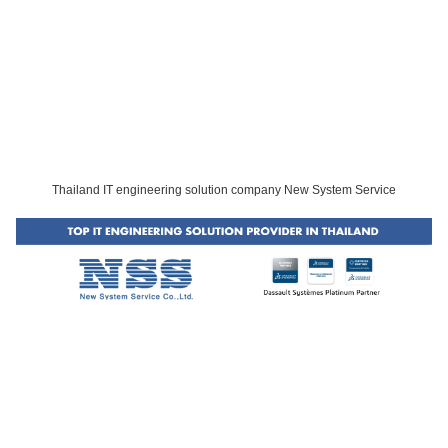
Thailand IT engineering solution company New System Service