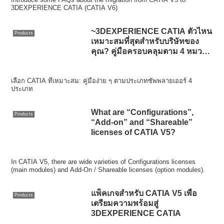
3DEXPERIENCE CATIA (CATIA V6)
~3DEXPERIENCE CATIA ตัวไหน
Products
เหมาะสมที่สุดสำหรับบริษัทของ
คุณ? คู่มือครอบคลุมตาม 4 หมวด
หมู่ซัพพลายเออร์~
เลือก CATIA ที่เหมาะสม: คู่มือง่าย ๆ ตามประเภทซัพพลายเออร์ 4
ประเภท
What are “Configurations”,
Products
“Add-on” and “Shareable”
licenses of CATIA V5?
In CATIA V5, there are wide varieties of Configurations licenses
(main modules) and Add-On / Shareable licenses (option modules).
แพ็คเกจสำหรับ CATIA V5 เพื่อ
Products
เตรียมความพร้อมสู่
3DEXPERIENCE CATIA