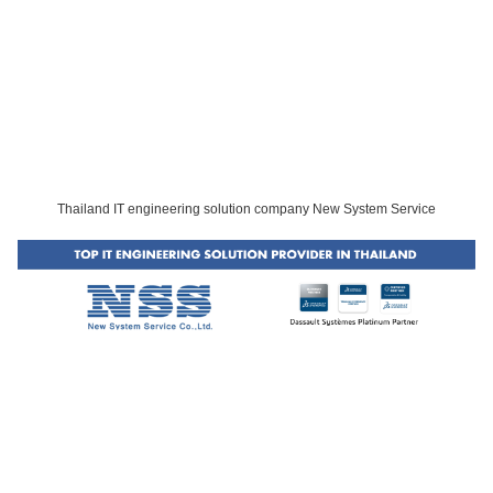
Thailand IT engineering solution company New System Service