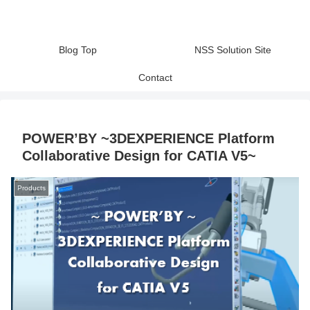
Blog Top
NSS Solution Site
Contact
POWER’BY ~3DEXPERIENCE Platform
Collaborative Design for CATIA V5~
Products