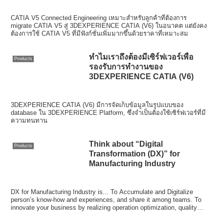
CATIA V5 Connected Engineering เหมาะสำหรับลูกค้าที่ต้องการ
migrate CATIA V5 สู่ 3DEXPERIENCE CATIA (V6) ในอนาคต แต่ยังคง
ต้องการใช้ CATIA V5 ที่มีฟังก์ชั่นเพิ่มมากขึ้นด้วยราคาที่เหมาะสม
ทำไมเราถึงต้องมีเซิร์ฟเวอร์เพื่อ
Products
รองรับการทำงานของ
3DEXPERIENCE CATIA (V6)
3DEXPERIENCE CATIA (V6) มีการจัดเก็บข้อมูลในรูปแบบของ
database ใน 3DEXPERIENCE Platform, ซึ่งจำเป็นต้องใช้เซิร์ฟเวอร์ที่มี
ความทนทาน
Think about “Digital
Products
Transformation (DX)” for
Manufacturing Industry
DX for Manufacturing Industry is... To Accumulate and Digitalize
person’s know-how and experiences, and share it among teams. To
innovate your business by realizing operation optimization, quality
improvement, asset failure prediction, and the reduction of process