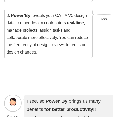
3.
Power’By
reveals your CATIA V5 design
NSS
data to other design contributors
real-time
,
manage projects, assign tasks and
collaborate more effectively. You can reduce
the frequency of design reviews for edits or
design changes.
I see, so
Power’By
brings us many
benefits
for better productivity
!!
Customer