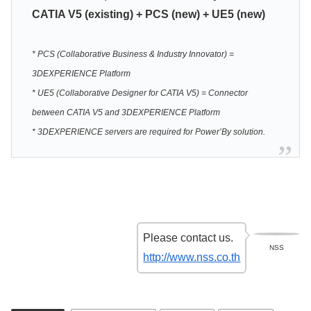
CATIA V5 (existing) + PCS (new) + UE5 (new)
* PCS (Collaborative Business & Industry Innovator) =
3DEXPERIENCE Platform
* UE5 (Collaborative Designer for CATIA V5) = Connector
between CATIA V5 and
3DEXPERIENCE Platform
* 3DEXPERIENCE servers are required for Power’By solution.
Please contact us.
NSS
http://www.nss.co.th