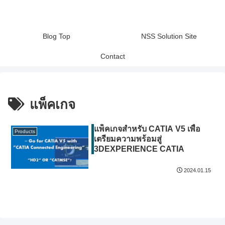
Blog Top
NSS Solution Site
Contact
แพ็คเกจ
แพ็คเกจสำหรับ CATIA V5 เพื่อ
Products
เตรียมความพร้อมสู่
3DEXPERIENCE CATIA
2024.01.15