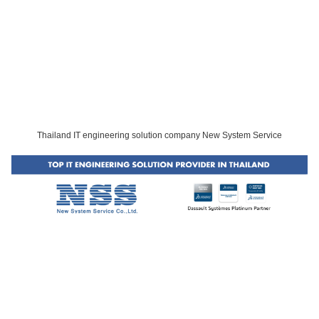
Thailand IT engineering solution company New System Service